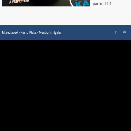
partout !!!
M.Zed 2026 - Resto Plaka -
Mentions légales